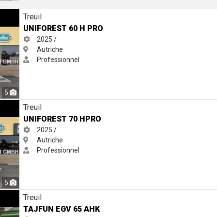
Treuil
UNIFOREST 60 H PRO
2025 /
Autriche
Professionnel
5
Treuil
UNIFOREST 70 HPRO
2025 /
Autriche
Professionnel
5
Treuil
TAJFUN EGV 65 AHK