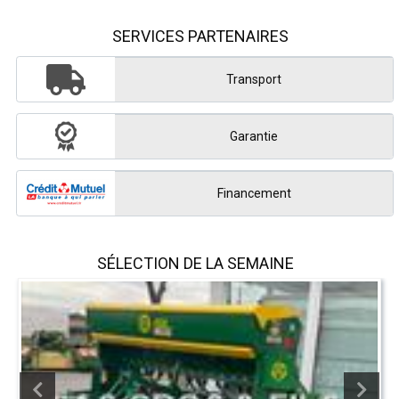
SERVICES PARTENAIRES
Transport
Garantie
Financement
SÉLECTION DE LA SEMAINE