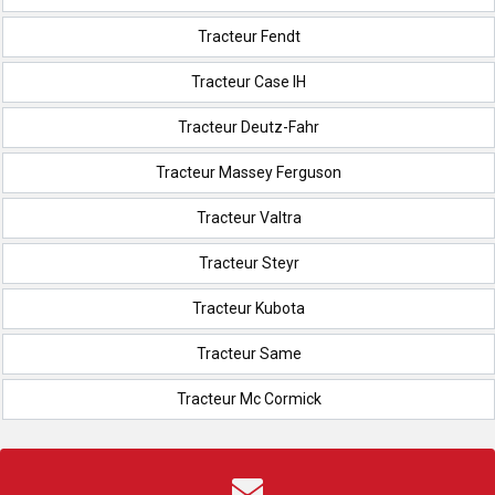
Tracteur Fendt
Tracteur Case IH
Tracteur Deutz-Fahr
Tracteur Massey Ferguson
Tracteur Valtra
Tracteur Steyr
Tracteur Kubota
Tracteur Same
Tracteur Mc Cormick