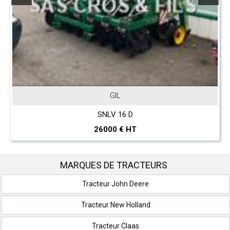
GIL
SNLV 16 D
26000 € HT
MARQUES DE TRACTEURS
Tracteur John Deere
Tracteur New Holland
Tracteur Claas