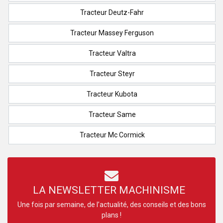
Tracteur Deutz-Fahr
Tracteur Massey Ferguson
Tracteur Valtra
Tracteur Steyr
Tracteur Kubota
Tracteur Same
Tracteur Mc Cormick
LA NEWSLETTER MACHINISME
Une fois par semaine, de l’actualité, des conseils et des bons
plans !