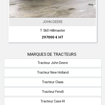
JOHN DEERE
T 560 Hillmaster
297000 € HT
MARQUES DE TRACTEURS
Tracteur John Deere
Tracteur New Holland
Tracteur Claas
Tracteur Fendt
Tracteur Case IH