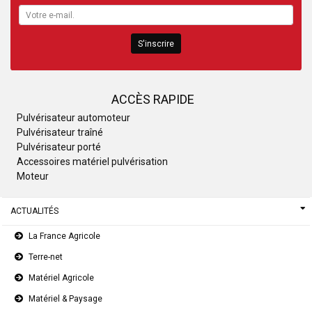
S'inscrire
ACCÈS RAPIDE
Pulvérisateur automoteur
Pulvérisateur traîné
Pulvérisateur porté
Accessoires matériel pulvérisation
Moteur
ACTUALITÉS
La France Agricole
Terre-net
Matériel Agricole
Matériel & Paysage