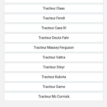
Tracteur Claas
Tracteur Fendt
Tracteur Case IH
Tracteur Deutz-Fahr
Tracteur Massey Ferguson
Tracteur Valtra
Tracteur Steyr
Tracteur Kubota
Tracteur Same
Tracteur Mc Cormick