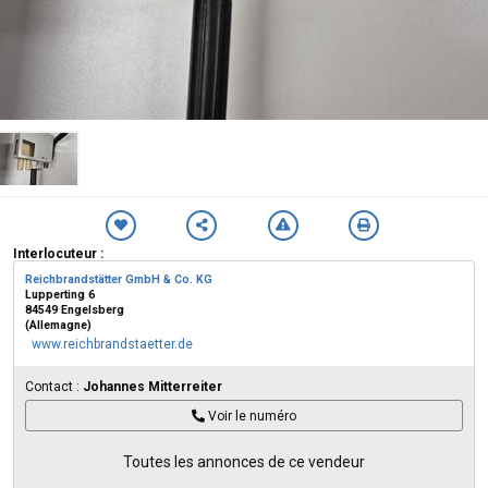
Interlocuteur :
Reichbrandstätter GmbH & Co. KG
Lupperting 6
84549 Engelsberg
(Allemagne)
www.reichbrandstaetter.de
Contact :
Johannes Mitterreiter
Voir le numéro
Toutes les annonces de ce vendeur