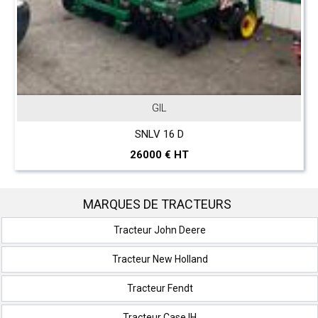
GIL
SNLV 16 D
26000 € HT
MARQUES DE TRACTEURS
Tracteur John Deere
Tracteur New Holland
Tracteur Fendt
Tracteur Case IH