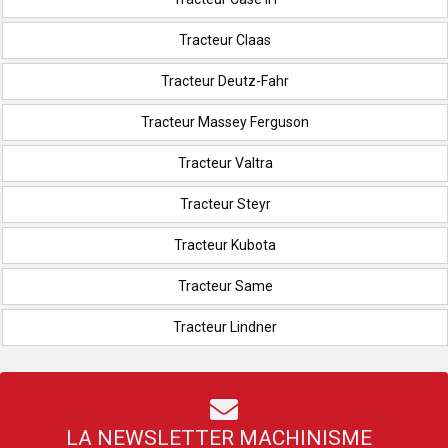
Tracteur Claas
Tracteur Deutz-Fahr
Tracteur Massey Ferguson
Tracteur Valtra
Tracteur Steyr
Tracteur Kubota
Tracteur Same
Tracteur Lindner
LA NEWSLETTER MACHINISME