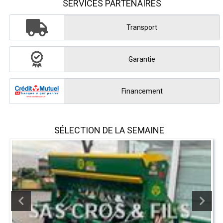
SERVICES PARTENAIRES
Transport
Garantie
Financement
SÉLECTION DE LA SEMAINE