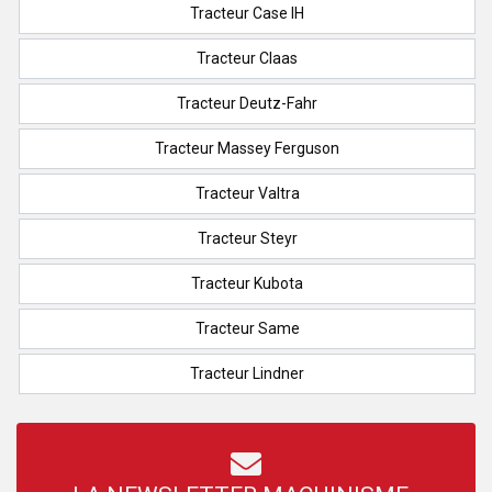
Tracteur Case IH
Tracteur Claas
Tracteur Deutz-Fahr
Tracteur Massey Ferguson
Tracteur Valtra
Tracteur Steyr
Tracteur Kubota
Tracteur Same
Tracteur Lindner