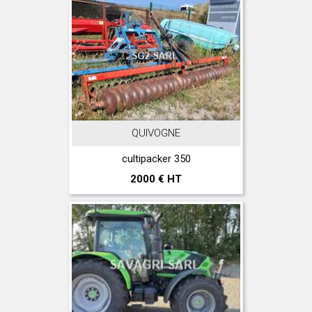
QUIVOGNE
cultipacker 350
2000 € HT