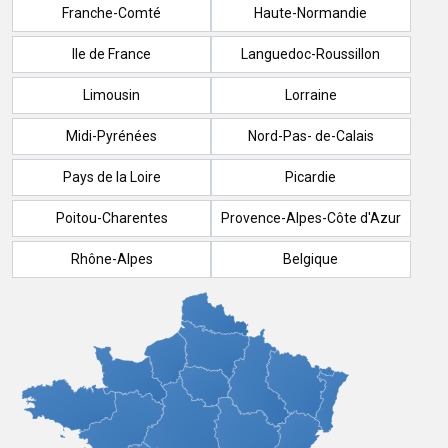
Franche-Comté
Haute-Normandie
Ile de France
Languedoc-Roussillon
Limousin
Lorraine
Midi-Pyrénées
Nord-Pas- de-Calais
Pays de la Loire
Picardie
Poitou-Charentes
Provence-Alpes-Côte d'Azur
Rhône-Alpes
Belgique