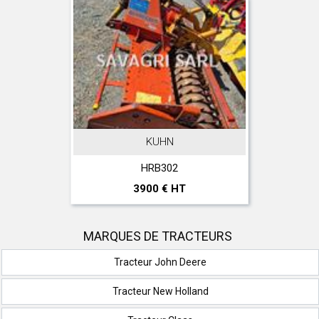
KUHN
HRB302
3900 € HT
MARQUES DE TRACTEURS
Tracteur John Deere
Tracteur New Holland