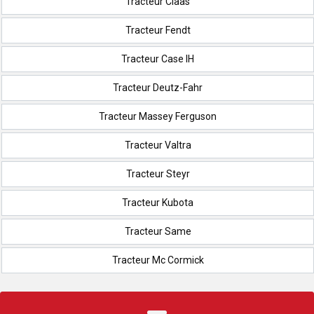
Tracteur Claas
Tracteur Fendt
Tracteur Case IH
Tracteur Deutz-Fahr
Tracteur Massey Ferguson
Tracteur Valtra
Tracteur Steyr
Tracteur Kubota
Tracteur Same
Tracteur Mc Cormick