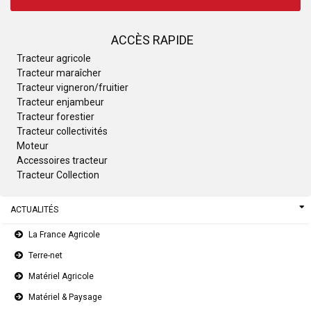
ACCÈS RAPIDE
Tracteur agricole
Tracteur maraîcher
Tracteur vigneron/fruitier
Tracteur enjambeur
Tracteur forestier
Tracteur collectivités
Moteur
Accessoires tracteur
Tracteur Collection
ACTUALITÉS
La France Agricole
Terre-net
Matériel Agricole
Matériel & Paysage