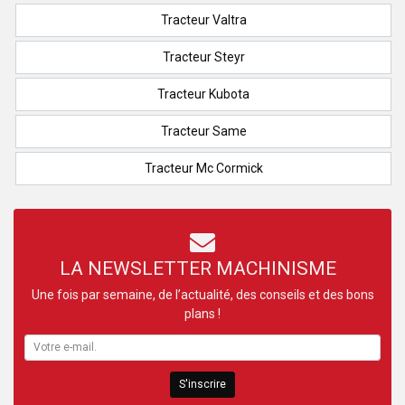
Tracteur Valtra
Tracteur Steyr
Tracteur Kubota
Tracteur Same
Tracteur Mc Cormick
LA NEWSLETTER MACHINISME
Une fois par semaine, de l’actualité, des conseils et des bons
plans !
S'inscrire