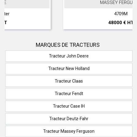
MASSEY FERGUSON
4709M
48000 € HT
MARQUES DE TRACTEURS
Tracteur John Deere
Tracteur New Holland
Tracteur Claas
Tracteur Fendt
Tracteur Case IH
Tracteur Deutz-Fahr
Tracteur Massey Ferguson