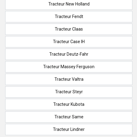
Tracteur New Holland
Tracteur Fendt
Tracteur Claas
Tracteur Case IH
Tracteur Deutz-Fahr
Tracteur Massey Ferguson
Tracteur Valtra
Tracteur Steyr
Tracteur Kubota
Tracteur Same
Tracteur Lindner