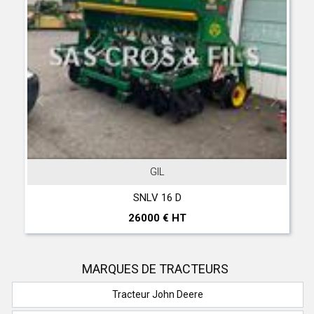
GIL
SNLV 16 D
26000 € HT
MARQUES DE TRACTEURS
Tracteur John Deere