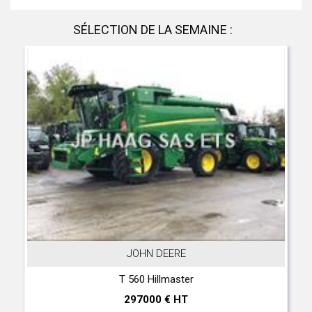
SÉLECTION DE LA SEMAINE :
JOHN DEERE
T 560 Hillmaster
297000 € HT