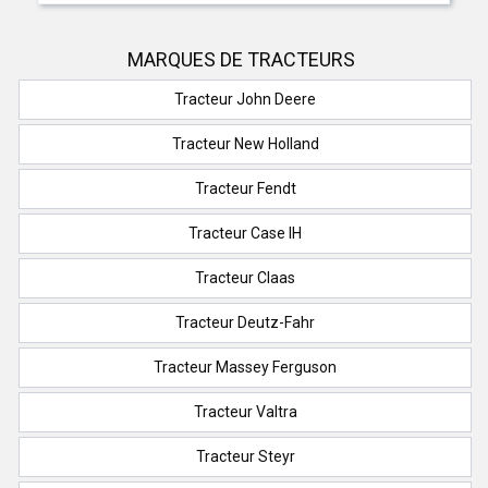
MARQUES DE TRACTEURS
Tracteur John Deere
Tracteur New Holland
Tracteur Fendt
Tracteur Case IH
Tracteur Claas
Tracteur Deutz-Fahr
Tracteur Massey Ferguson
Tracteur Valtra
Tracteur Steyr