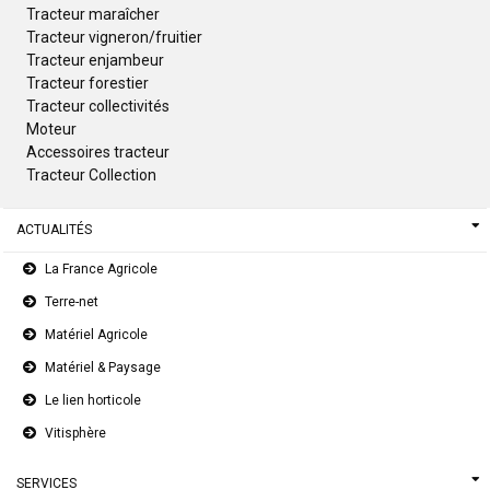
Tracteur maraîcher
Tracteur vigneron/fruitier
Tracteur enjambeur
Tracteur forestier
Tracteur collectivités
Moteur
Accessoires tracteur
Tracteur Collection
ACTUALITÉS
La France Agricole
Terre-net
Matériel Agricole
Matériel & Paysage
Le lien horticole
Vitisphère
SERVICES