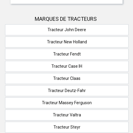
MARQUES DE TRACTEURS
Tracteur John Deere
Tracteur New Holland
Tracteur Fendt
Tracteur Case IH
Tracteur Claas
Tracteur Deutz-Fahr
Tracteur Massey Ferguson
Tracteur Valtra
Tracteur Steyr