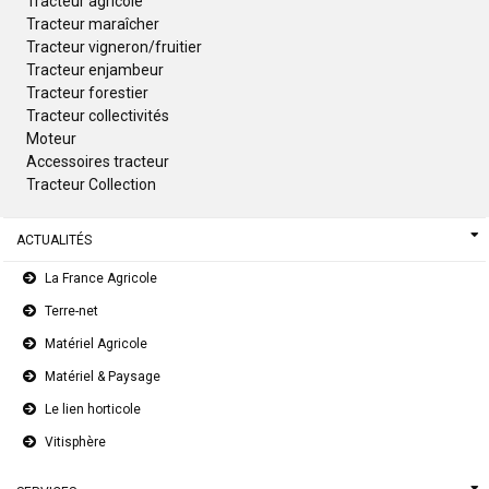
Tracteur agricole
Tracteur maraîcher
Tracteur vigneron/fruitier
Tracteur enjambeur
Tracteur forestier
Tracteur collectivités
Moteur
Accessoires tracteur
Tracteur Collection
ACTUALITÉS
La France Agricole
Terre-net
Matériel Agricole
Matériel & Paysage
Le lien horticole
Vitisphère