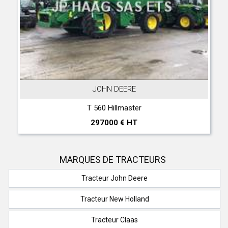
JOHN DEERE
T 560 Hillmaster
297000 € HT
MARQUES DE TRACTEURS
Tracteur John Deere
Tracteur New Holland
Tracteur Claas