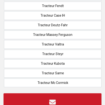
Tracteur Fendt
Tracteur Case IH
Tracteur Deutz-Fahr
Tracteur Massey Ferguson
Tracteur Valtra
Tracteur Steyr
Tracteur Kubota
Tracteur Same
Tracteur Mc Cormick