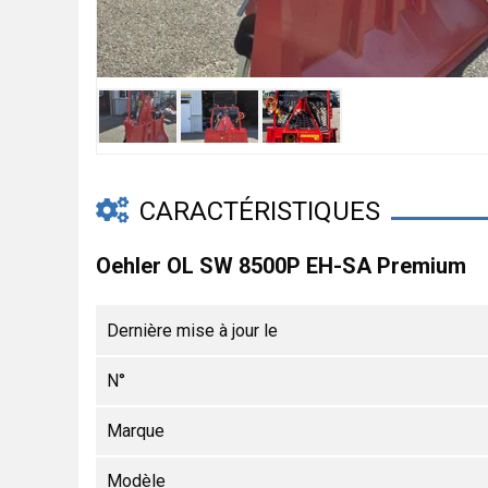
CARACTÉRISTIQUES
Oehler OL SW 8500P EH-SA Premium
Dernière mise à jour le
N°
Marque
Modèle