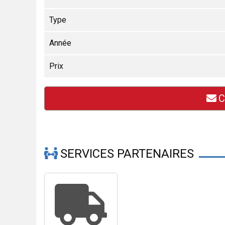
Type
Année
Prix
C
SERVICES PARTENAIRES