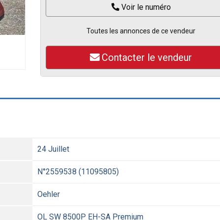
Voir le numéro
Toutes les annonces de ce vendeur
Contacter le vendeur
24 Juillet
N°2559538 (11095805)
Oehler
OL SW 8500P EH-SA Premium