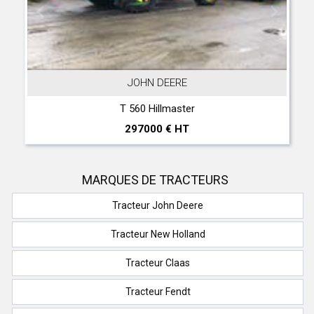
JOHN DEERE
T 560 Hillmaster
297000 € HT
MARQUES DE TRACTEURS
Tracteur John Deere
Tracteur New Holland
Tracteur Claas
Tracteur Fendt