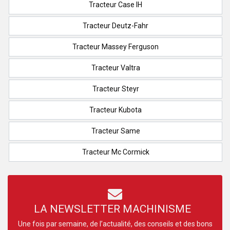
Tracteur Case IH
Tracteur Deutz-Fahr
Tracteur Massey Ferguson
Tracteur Valtra
Tracteur Steyr
Tracteur Kubota
Tracteur Same
Tracteur Mc Cormick
LA NEWSLETTER MACHINISME
Une fois par semaine, de l’actualité, des conseils et des bons