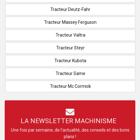
Tracteur Deutz-Fahr
Tracteur Massey Ferguson
Tracteur Valtra
Tracteur Steyr
Tracteur Kubota
Tracteur Same
Tracteur Mc Cormick
LA NEWSLETTER MACHINISME
Une fois par semaine, de l’actualité, des conseils et des bons
plans !