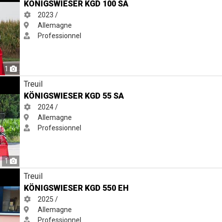
KÖNIGSWIESER KGD 100 SA
2023 /
Allemagne
Professionnel
1
Treuil
KÖNIGSWIESER KGD 55 SA
2024 /
Allemagne
Professionnel
1
Treuil
KÖNIGSWIESER KGD 550 EH
2025 /
Allemagne
Professionnel