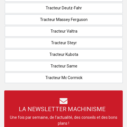
Tracteur Deutz-Fahr
Tracteur Massey Ferguson
Tracteur Valtra
Tracteur Steyr
Tracteur Kubota
Tracteur Same
Tracteur Mc Cormick
LA NEWSLETTER MACHINISME
Une fois par semaine, de l’actualité, des conseils et des bons
plans !