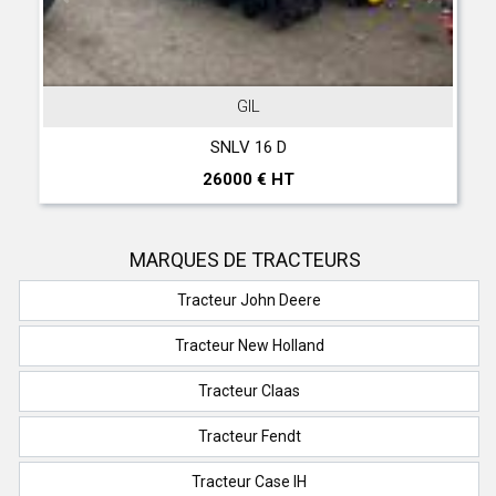
GIL
SNLV 16 D
26000 € HT
MARQUES DE TRACTEURS
Tracteur John Deere
Tracteur New Holland
Tracteur Claas
Tracteur Fendt
Tracteur Case IH