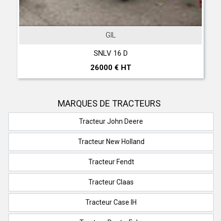
GIL
SNLV 16 D
26000 € HT
MARQUES DE TRACTEURS
Tracteur John Deere
Tracteur New Holland
Tracteur Fendt
Tracteur Claas
Tracteur Case IH