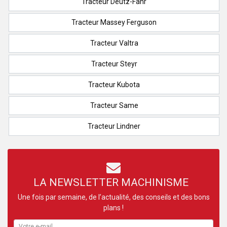
Tracteur Deutz-Fahr
Tracteur Massey Ferguson
Tracteur Valtra
Tracteur Steyr
Tracteur Kubota
Tracteur Same
Tracteur Lindner
LA NEWSLETTER MACHINISME
Une fois par semaine, de l’actualité, des conseils et des bons
plans !