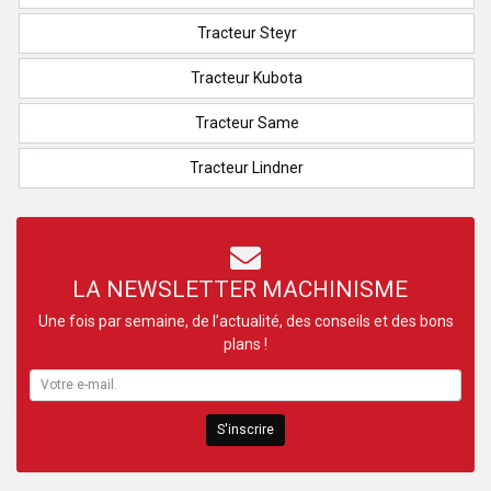
Tracteur Steyr
Tracteur Kubota
Tracteur Same
Tracteur Lindner
LA NEWSLETTER MACHINISME
Une fois par semaine, de l’actualité, des conseils et des bons
plans !
S'inscrire