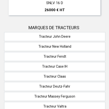
SNLV 16 D
26000 € HT
MARQUES DE TRACTEURS
Tracteur John Deere
Tracteur New Holland
Tracteur Fendt
Tracteur Case IH
Tracteur Claas
Tracteur Deutz-Fahr
Tracteur Massey Ferguson
Tracteur Valtra