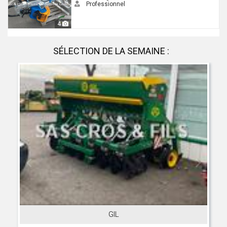
Professionnel
4
SÉLECTION DE LA SEMAINE :
GIL