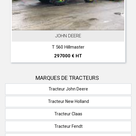
JOHN DEERE
T 560 Hillmaster
297000 € HT
MARQUES DE TRACTEURS
Tracteur John Deere
Tracteur New Holland
Tracteur Claas
Tracteur Fendt