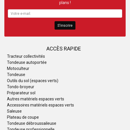
plans !
S'inscrire
ACCÈS RAPIDE
Tracteur collectivités
Tondeuse autoportée
Motoculteur
Tondeuse
Outils du sol (espaces verts)
Tondo-broyeur
Préparateur sol
Autres matériels espaces verts
Accessoires matériels espaces verts
Saleuse
Plateau de coupe
Tondeuse débroussaileuse
Tondeuse professionnelle