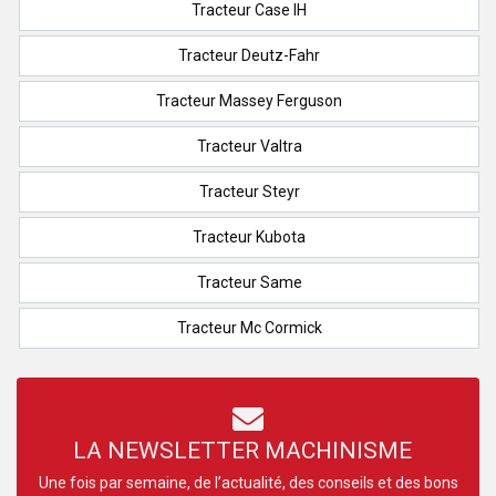
Tracteur Case IH
Tracteur Deutz-Fahr
Tracteur Massey Ferguson
Tracteur Valtra
Tracteur Steyr
Tracteur Kubota
Tracteur Same
Tracteur Mc Cormick
LA NEWSLETTER MACHINISME
Une fois par semaine, de l’actualité, des conseils et des bons