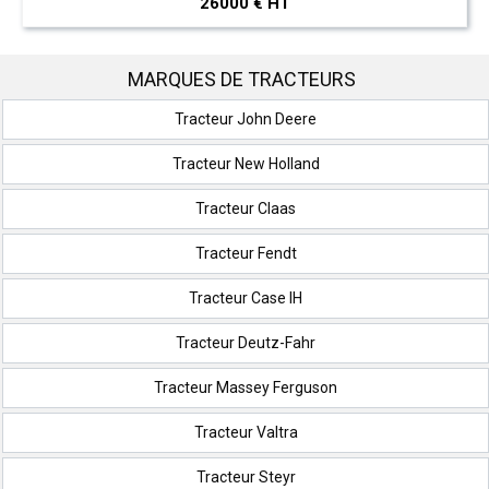
26000 € HT
MARQUES DE TRACTEURS
Tracteur John Deere
Tracteur New Holland
Tracteur Claas
Tracteur Fendt
Tracteur Case IH
Tracteur Deutz-Fahr
Tracteur Massey Ferguson
Tracteur Valtra
Tracteur Steyr