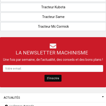
Tracteur Kubota
Tracteur Same
Tracteur Mc Cormick
LA NEWSLETTER MACHINISME
Une fois par semaine, de l’actualité, des conseils et des bons plans !
S'inscrire
ACTUALITÉS