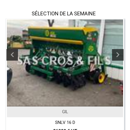
SÉLECTION DE LA SEMAINE
GIL
SNLV 16 D