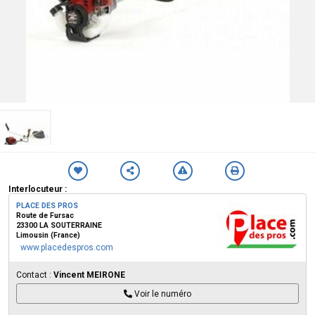
Interlocuteur :
PLACE DES PROS
Route de Fursac
23300 LA SOUTERRAINE
Limousin (France)
www.placedespros.com
Contact :
Vincent MEIRONE
Voir le numéro