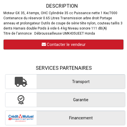
DESCRIPTION
Moteur GX 35, 4 temps, OHC Cylindrée 35 cc Puissance nette 1 Kw/7000
Contenance du réservoir 0.65 Litres Transmission arbre droit Portage
anneau et prolongateur Outils de coupe de série tête nylon, couteau taillis 3
dents Harnais double Poids à vide 6.4 kg Niveau sonore 111 dB(A)
Titre de l'annonce : Débroussailleuse UMK435UEET Honda
Contacter le vendeur
SERVICES PARTENAIRES
Transport
Garantie
Financement