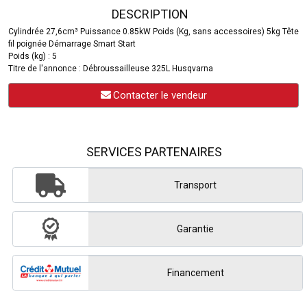
DESCRIPTION
Cylindrée 27,6cm³ Puissance 0.85kW Poids (Kg, sans accessoires) 5kg Tête
fil poignée Démarrage Smart Start
Poids (kg) : 5
Titre de l'annonce : Débroussailleuse 325L Husqvarna
Contacter le vendeur
SERVICES PARTENAIRES
Transport
Garantie
Financement