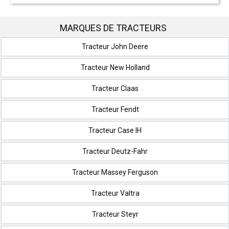
MARQUES DE TRACTEURS
Tracteur John Deere
Tracteur New Holland
Tracteur Claas
Tracteur Fendt
Tracteur Case IH
Tracteur Deutz-Fahr
Tracteur Massey Ferguson
Tracteur Valtra
Tracteur Steyr