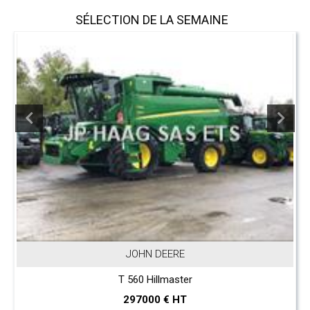
SÉLECTION DE LA SEMAINE
JOHN DEERE
T 560 Hillmaster
297000 € HT