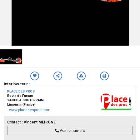
Interlocuteur :
PLACE DES PROS
Route de Fursac
23300 LA SOUTERRAINE
Limousin (France)
www.placedespros.com
Contact :
Vincent MEIRONE
Voir le numéro