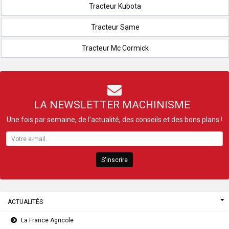
Tracteur Kubota
Tracteur Same
Tracteur Mc Cormick
LA NEWSLETTER MACHINISME
Une fois par semaine, de l’actualité, des conseils et des bons plans !
S'inscrire
ACTUALITÉS
La France Agricole