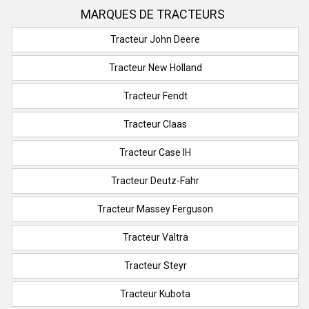
MARQUES DE TRACTEURS
Tracteur John Deere
Tracteur New Holland
Tracteur Fendt
Tracteur Claas
Tracteur Case IH
Tracteur Deutz-Fahr
Tracteur Massey Ferguson
Tracteur Valtra
Tracteur Steyr
Tracteur Kubota