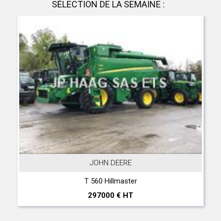
SÉLECTION DE LA SEMAINE :
JOHN DEERE
T 560 Hillmaster
297000 € HT