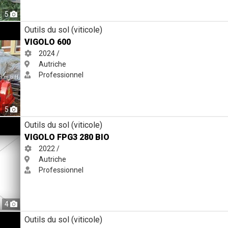
5
Outils du sol (viticole)
VIGOLO 600
2024 /
Autriche
Professionnel
5
Outils du sol (viticole)
VIGOLO FPG3 280 BIO
2022 /
Autriche
Professionnel
4
Outils du sol (viticole)