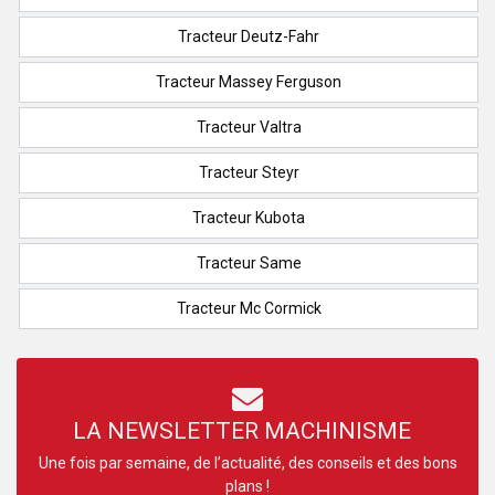
Tracteur Deutz-Fahr
Tracteur Massey Ferguson
Tracteur Valtra
Tracteur Steyr
Tracteur Kubota
Tracteur Same
Tracteur Mc Cormick
LA NEWSLETTER MACHINISME
Une fois par semaine, de l’actualité, des conseils et des bons
plans !