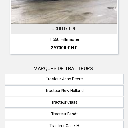
JOHN DEERE
T 560 Hillmaster
297000 € HT
MARQUES DE TRACTEURS
Tracteur John Deere
Tracteur New Holland
Tracteur Claas
Tracteur Fendt
Tracteur Case IH