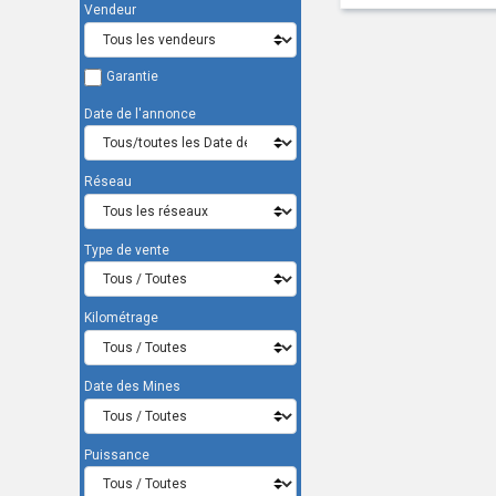
Vendeur
Garantie
Date de l'annonce
Réseau
Type de vente
Kilométrage
Date des Mines
Puissance