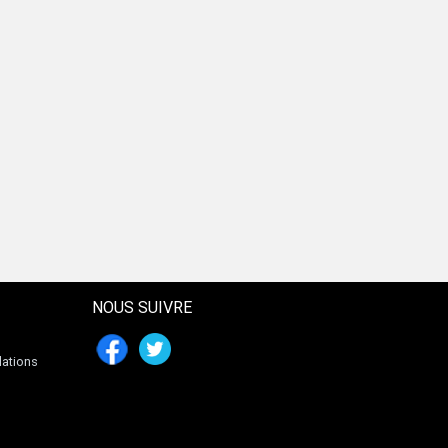
NOUS SUIVRE
lations