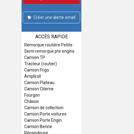
Créer une alerte email
ACCÈS RAPIDE
Remorque routière Petite
Semi remorque pte engins
Camion TP
Tracteur (routier)
Camion Frigo
Ampliroll
Camion Plateau
Camion Citerne
Fourgon
Châssis
Camion de collection
Camion Porte voitures
Camion Porte Engin
Camion Benne
Répandeuse