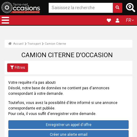
FR
Accueil
Transport
Camion Citerne
CAMION CITERNE D'OCCASION
Filtres
Votre requête n'a pas abouti
Désolé, notre base de données ne contient pas d'annonces
correspondant à votre demande.
Toutefois, vous avez la possibilité d'être informé si une annonce
correspondante est publiée.
Pour cela, il vous suffit d'enregistrer votre demande.
Enregistrer un appel d'offre
Créer une alerte email