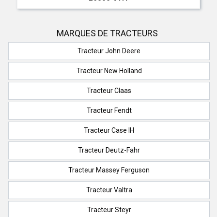
MARQUES DE TRACTEURS
Tracteur John Deere
Tracteur New Holland
Tracteur Claas
Tracteur Fendt
Tracteur Case IH
Tracteur Deutz-Fahr
Tracteur Massey Ferguson
Tracteur Valtra
Tracteur Steyr