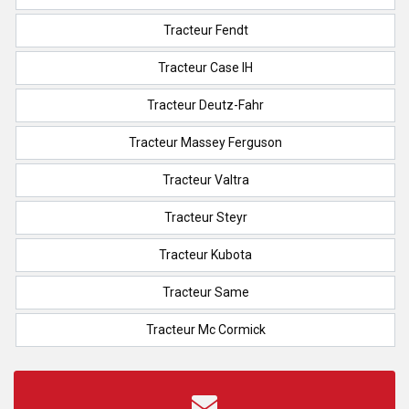
Tracteur Fendt
Tracteur Case IH
Tracteur Deutz-Fahr
Tracteur Massey Ferguson
Tracteur Valtra
Tracteur Steyr
Tracteur Kubota
Tracteur Same
Tracteur Mc Cormick