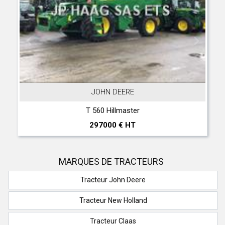
JOHN DEERE
T 560 Hillmaster
297000 € HT
MARQUES DE TRACTEURS
Tracteur John Deere
Tracteur New Holland
Tracteur Claas