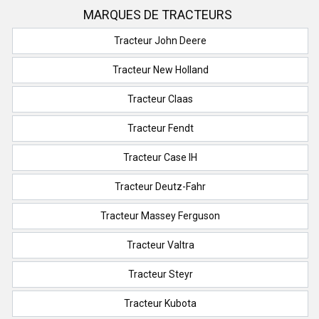
MARQUES DE TRACTEURS
Tracteur John Deere
Tracteur New Holland
Tracteur Claas
Tracteur Fendt
Tracteur Case IH
Tracteur Deutz-Fahr
Tracteur Massey Ferguson
Tracteur Valtra
Tracteur Steyr
Tracteur Kubota