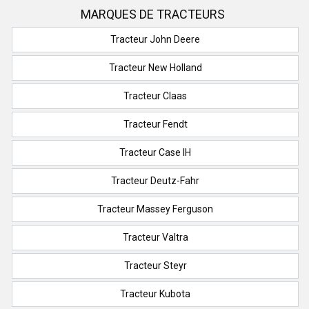
MARQUES DE TRACTEURS
Tracteur John Deere
Tracteur New Holland
Tracteur Claas
Tracteur Fendt
Tracteur Case IH
Tracteur Deutz-Fahr
Tracteur Massey Ferguson
Tracteur Valtra
Tracteur Steyr
Tracteur Kubota