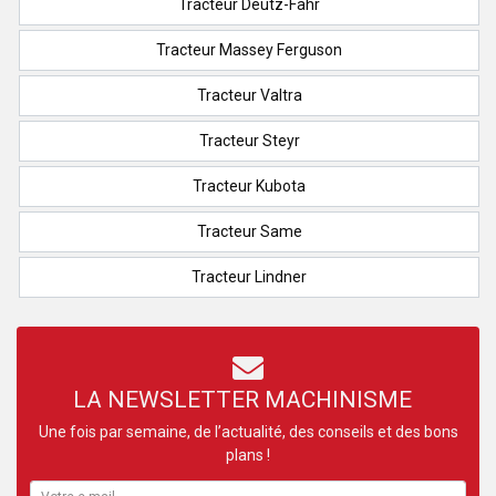
Tracteur Deutz-Fahr
Tracteur Massey Ferguson
Tracteur Valtra
Tracteur Steyr
Tracteur Kubota
Tracteur Same
Tracteur Lindner
LA NEWSLETTER MACHINISME
Une fois par semaine, de l’actualité, des conseils et des bons
plans !