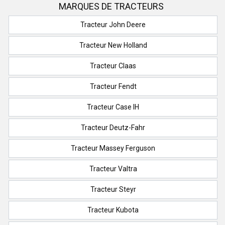
MARQUES DE TRACTEURS
Tracteur John Deere
Tracteur New Holland
Tracteur Claas
Tracteur Fendt
Tracteur Case IH
Tracteur Deutz-Fahr
Tracteur Massey Ferguson
Tracteur Valtra
Tracteur Steyr
Tracteur Kubota