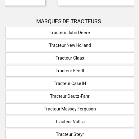
MARQUES DE TRACTEURS
Tracteur John Deere
Tracteur New Holland
Tracteur Claas
Tracteur Fendt
Tracteur Case IH
Tracteur Deutz-Fahr
Tracteur Massey Ferguson
Tracteur Valtra
Tracteur Steyr