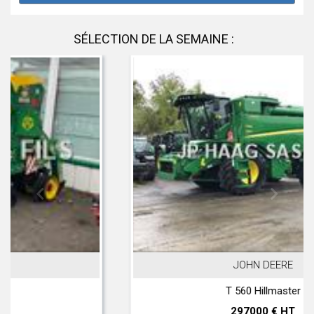
SÉLECTION DE LA SEMAINE :
JOHN DEERE
T 560 Hillmaster
297000 € HT