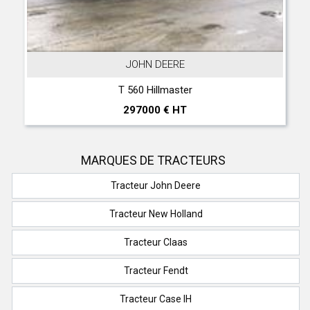
FENDT
XYLON 522
38500 € HT
MARQUES DE TRACTEURS
Tracteur John Deere
Tracteur New Holland
Tracteur Claas
Tracteur Fendt
Tracteur Case IH