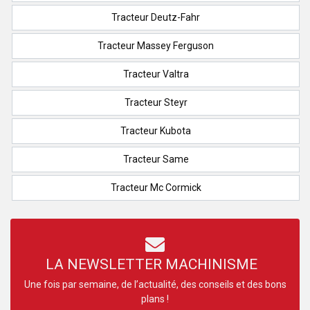
Tracteur Deutz-Fahr
Tracteur Massey Ferguson
Tracteur Valtra
Tracteur Steyr
Tracteur Kubota
Tracteur Same
Tracteur Mc Cormick
LA NEWSLETTER MACHINISME
Une fois par semaine, de l’actualité, des conseils et des bons
plans !