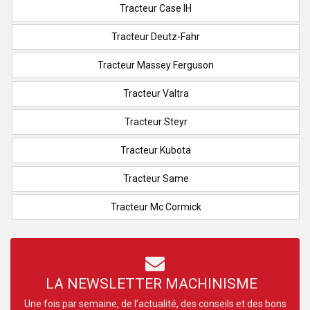
Tracteur Case IH
Tracteur Deutz-Fahr
Tracteur Massey Ferguson
Tracteur Valtra
Tracteur Steyr
Tracteur Kubota
Tracteur Same
Tracteur Mc Cormick
LA NEWSLETTER MACHINISME
Une fois par semaine, de l’actualité, des conseils et des bons