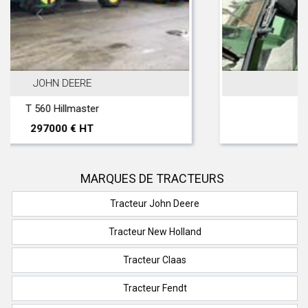
FENDT
XYLON 522
38500 € HT
MARQUES DE TRACTEURS
Tracteur John Deere
Tracteur New Holland
Tracteur Claas
Tracteur Fendt