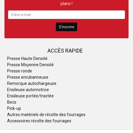
plans !
S'inscrire
ACCÈS RAPIDE
Presse Haute Densité
Presse Moyenne Densité
Presse ronde
Presse enrubanneuse
Remorque autochargeuse
Ensileuse automotrice
Ensileuse portée/tractée
Becs
Pick-up
Autres matériels de récolte des fourrages
Accessoires récolte des fourrages