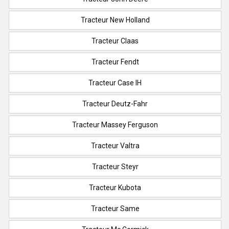
Tracteur New Holland
Tracteur Claas
Tracteur Fendt
Tracteur Case IH
Tracteur Deutz-Fahr
Tracteur Massey Ferguson
Tracteur Valtra
Tracteur Steyr
Tracteur Kubota
Tracteur Same