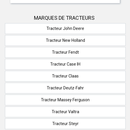
MARQUES DE TRACTEURS
Tracteur John Deere
Tracteur New Holland
Tracteur Fendt
Tracteur Case IH
Tracteur Claas
Tracteur Deutz-Fahr
Tracteur Massey Ferguson
Tracteur Valtra
Tracteur Steyr