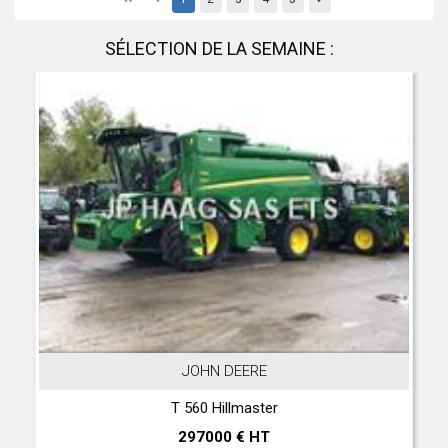
SÉLECTION DE LA SEMAINE :
JOHN DEERE
T 560 Hillmaster
297000 € HT