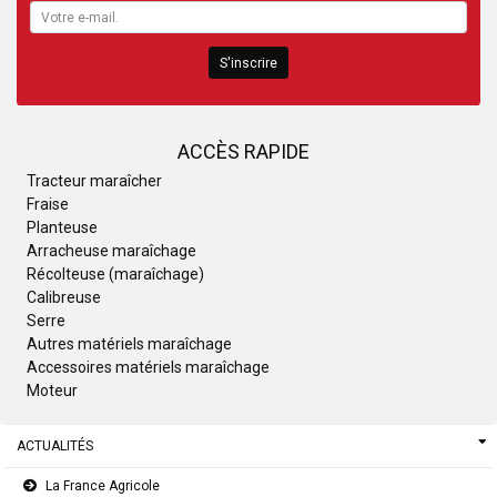
S'inscrire
ACCÈS RAPIDE
Tracteur maraîcher
Fraise
Planteuse
Arracheuse maraîchage
Récolteuse (maraîchage)
Calibreuse
Serre
Autres matériels maraîchage
Accessoires matériels maraîchage
Moteur
ACTUALITÉS
La France Agricole