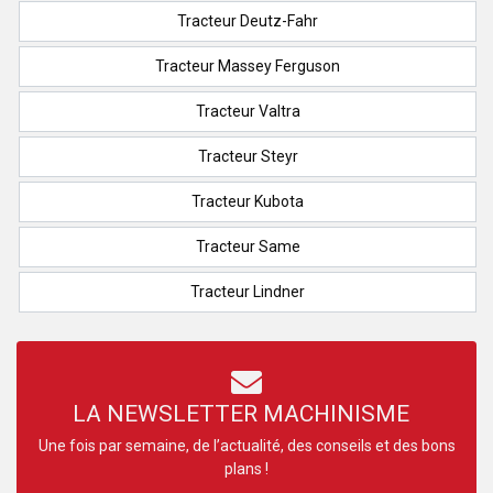
Tracteur Deutz-Fahr
Tracteur Massey Ferguson
Tracteur Valtra
Tracteur Steyr
Tracteur Kubota
Tracteur Same
Tracteur Lindner
LA NEWSLETTER MACHINISME
Une fois par semaine, de l’actualité, des conseils et des bons
plans !