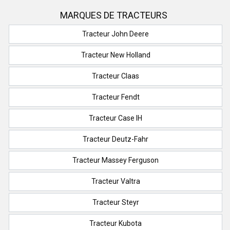
MARQUES DE TRACTEURS
Tracteur John Deere
Tracteur New Holland
Tracteur Claas
Tracteur Fendt
Tracteur Case IH
Tracteur Deutz-Fahr
Tracteur Massey Ferguson
Tracteur Valtra
Tracteur Steyr
Tracteur Kubota