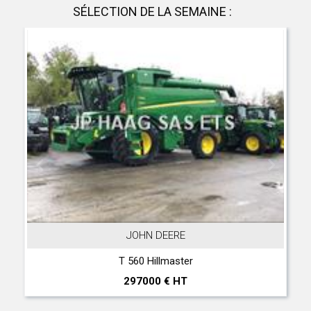
SÉLECTION DE LA SEMAINE :
JOHN DEERE
T 560 Hillmaster
297000 € HT