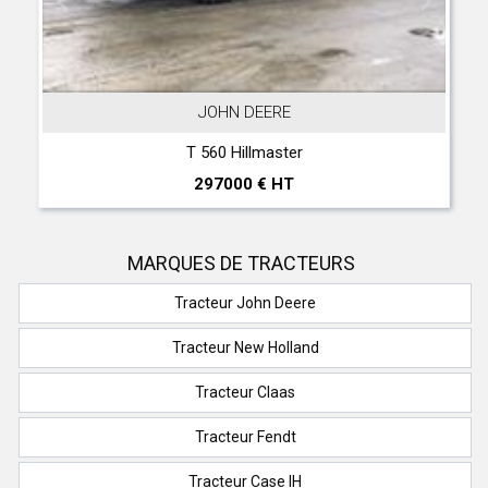
JOHN DEERE
T 560 Hillmaster
297000 € HT
MARQUES DE TRACTEURS
Tracteur John Deere
Tracteur New Holland
Tracteur Claas
Tracteur Fendt
Tracteur Case IH