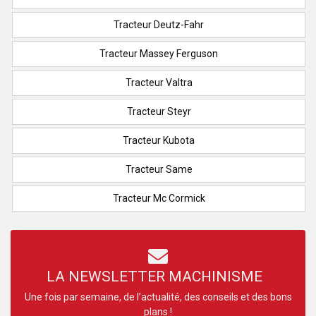
Tracteur Deutz-Fahr
Tracteur Massey Ferguson
Tracteur Valtra
Tracteur Steyr
Tracteur Kubota
Tracteur Same
Tracteur Mc Cormick
LA NEWSLETTER MACHINISME
Une fois par semaine, de l’actualité, des conseils et des bons
plans !