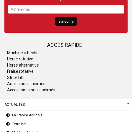
S'inscrire
ACCÈS RAPIDE
Machine à bêcher
Herse rotative
Herse alternative
Fraise rotative
Strip-Till
Autres outils animés
Accessoires outils animés
ACTUALITÉS
La France Agricole
Terre-net