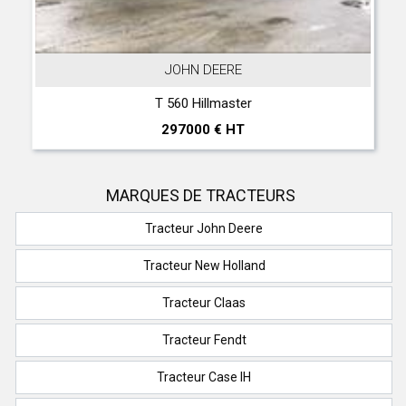
JOHN DEERE
T 560 Hillmaster
297000 € HT
MARQUES DE TRACTEURS
Tracteur John Deere
Tracteur New Holland
Tracteur Claas
Tracteur Fendt
Tracteur Case IH