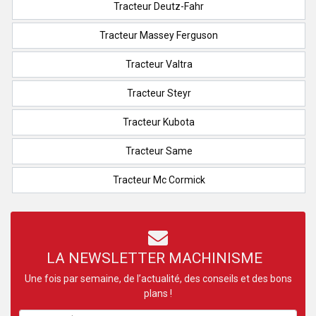
Tracteur Deutz-Fahr
Tracteur Massey Ferguson
Tracteur Valtra
Tracteur Steyr
Tracteur Kubota
Tracteur Same
Tracteur Mc Cormick
LA NEWSLETTER MACHINISME
Une fois par semaine, de l’actualité, des conseils et des bons
plans !