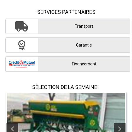
SERVICES PARTENAIRES
Transport
Garantie
Financement
SÉLECTION DE LA SEMAINE