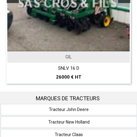
GIL
SNLV 16 D
26000 € HT
MARQUES DE TRACTEURS
Tracteur John Deere
Tracteur New Holland
Tracteur Claas