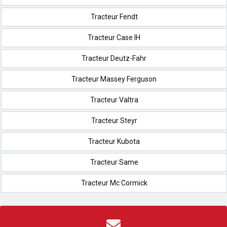
Tracteur Fendt
Tracteur Case IH
Tracteur Deutz-Fahr
Tracteur Massey Ferguson
Tracteur Valtra
Tracteur Steyr
Tracteur Kubota
Tracteur Same
Tracteur Mc Cormick