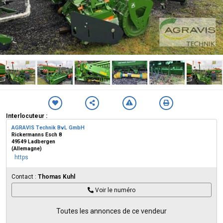
Interlocuteur :
AGRAVIS Technik BvL GmbH
Rickermanns Esch 8
49549 Ladbergen
(Allemagne)
https
Contact :
Thomas Kuhl
Voir le numéro
Toutes les annonces de ce vendeur