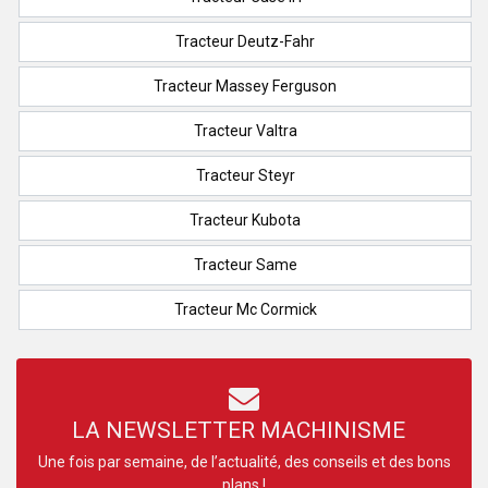
Tracteur Deutz-Fahr
Tracteur Massey Ferguson
Tracteur Valtra
Tracteur Steyr
Tracteur Kubota
Tracteur Same
Tracteur Mc Cormick
LA NEWSLETTER MACHINISME
Une fois par semaine, de l’actualité, des conseils et des bons
plans !