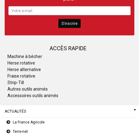
S'inscrire
ACCÈS RAPIDE
Machine à bêcher
Herse rotative
Herse alternative
Fraise rotative
Strip-Till
Autres outils animés
Accessoires outils animés
ACTUALITÉS
La France Agricole
Terre-net