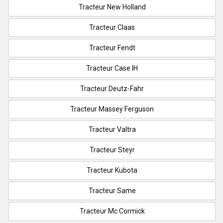
Tracteur New Holland
Tracteur Claas
Tracteur Fendt
Tracteur Case IH
Tracteur Deutz-Fahr
Tracteur Massey Ferguson
Tracteur Valtra
Tracteur Steyr
Tracteur Kubota
Tracteur Same
Tracteur Mc Cormick