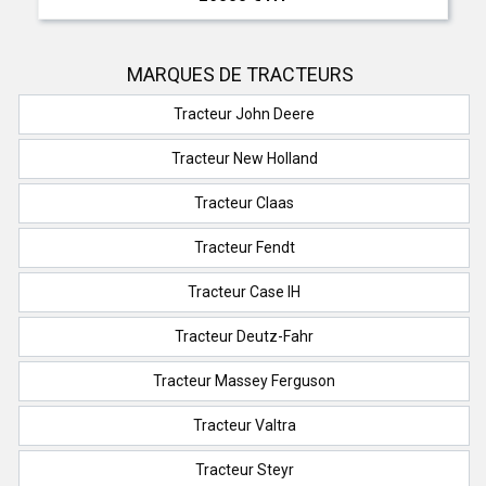
MARQUES DE TRACTEURS
Tracteur John Deere
Tracteur New Holland
Tracteur Claas
Tracteur Fendt
Tracteur Case IH
Tracteur Deutz-Fahr
Tracteur Massey Ferguson
Tracteur Valtra
Tracteur Steyr