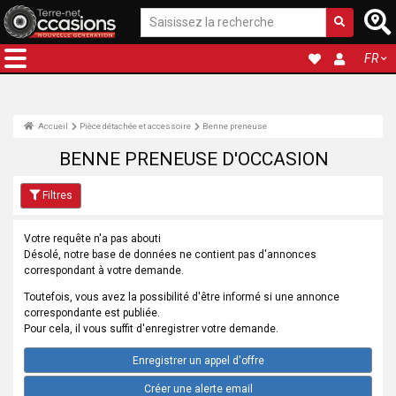
FR
Accueil
Pièce détachée et accessoire
Benne preneuse
BENNE PRENEUSE D'OCCASION
Filtres
Votre requête n'a pas abouti
Désolé, notre base de données ne contient pas d'annonces
correspondant à votre demande.
Toutefois, vous avez la possibilité d'être informé si une annonce
correspondante est publiée.
Pour cela, il vous suffit d'enregistrer votre demande.
Enregistrer un appel d'offre
Créer une alerte email