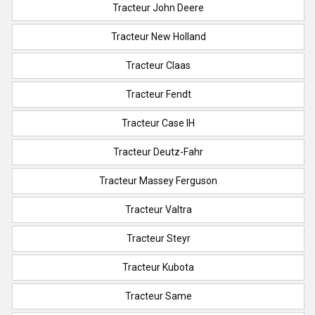
Tracteur John Deere
Tracteur New Holland
Tracteur Claas
Tracteur Fendt
Tracteur Case IH
Tracteur Deutz-Fahr
Tracteur Massey Ferguson
Tracteur Valtra
Tracteur Steyr
Tracteur Kubota
Tracteur Same