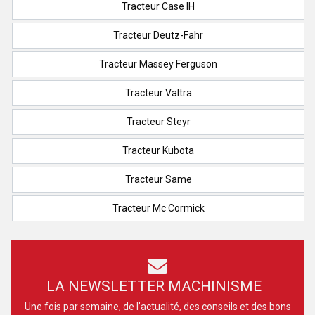
Tracteur Case IH
Tracteur Deutz-Fahr
Tracteur Massey Ferguson
Tracteur Valtra
Tracteur Steyr
Tracteur Kubota
Tracteur Same
Tracteur Mc Cormick
LA NEWSLETTER MACHINISME
Une fois par semaine, de l’actualité, des conseils et des bons