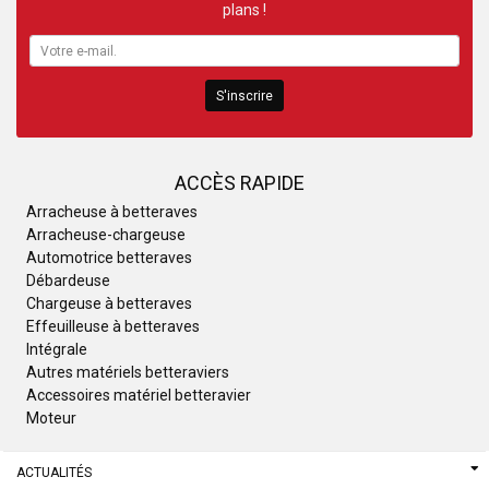
plans !
S'inscrire
ACCÈS RAPIDE
Arracheuse à betteraves
Arracheuse-chargeuse
Automotrice betteraves
Débardeuse
Chargeuse à betteraves
Effeuilleuse à betteraves
Intégrale
Autres matériels betteraviers
Accessoires matériel betteravier
Moteur
ACTUALITÉS