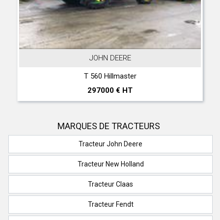
JOHN DEERE
T 560 Hillmaster
297000 € HT
MARQUES DE TRACTEURS
Tracteur John Deere
Tracteur New Holland
Tracteur Claas
Tracteur Fendt