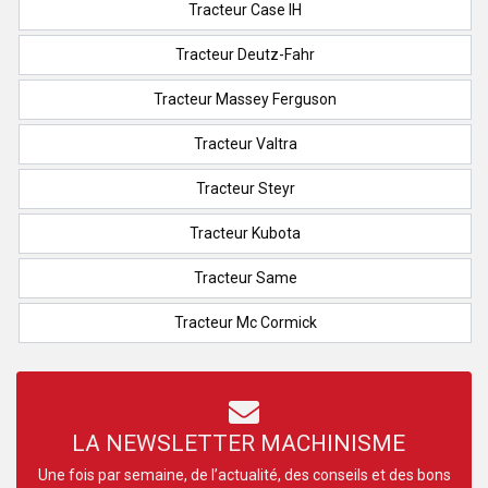
Tracteur Case IH
Tracteur Deutz-Fahr
Tracteur Massey Ferguson
Tracteur Valtra
Tracteur Steyr
Tracteur Kubota
Tracteur Same
Tracteur Mc Cormick
LA NEWSLETTER MACHINISME
Une fois par semaine, de l’actualité, des conseils et des bons