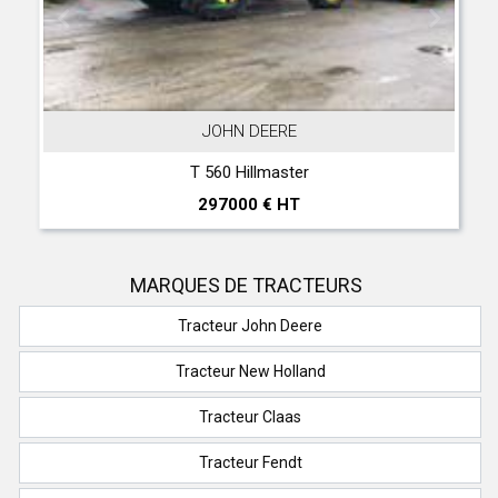
JOHN DEERE
T 560 Hillmaster
297000 € HT
MARQUES DE TRACTEURS
Tracteur John Deere
Tracteur New Holland
Tracteur Claas
Tracteur Fendt