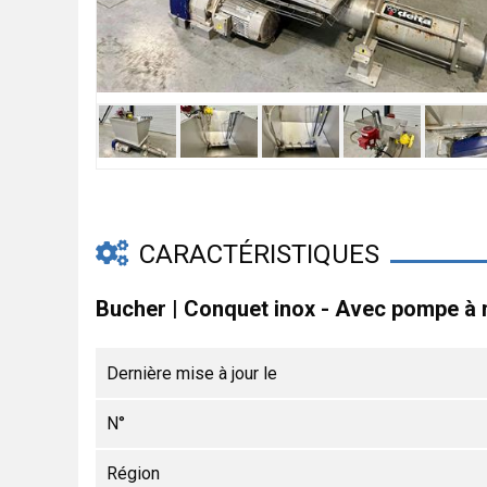
CARACTÉRISTIQUES
Bucher | Conquet inox - Avec pompe à 
Dernière mise à jour le
N°
Région