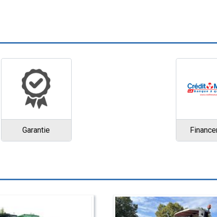
Garantie
Financ