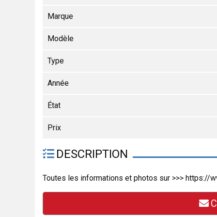
Marque
Modèle
Type
Année
État
Prix
DESCRIPTION
Toutes les informations et photos sur >>> https:
C