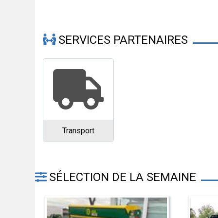
SERVICES PARTENAIRES
Transport
SÉLECTION DE LA SEMAINE