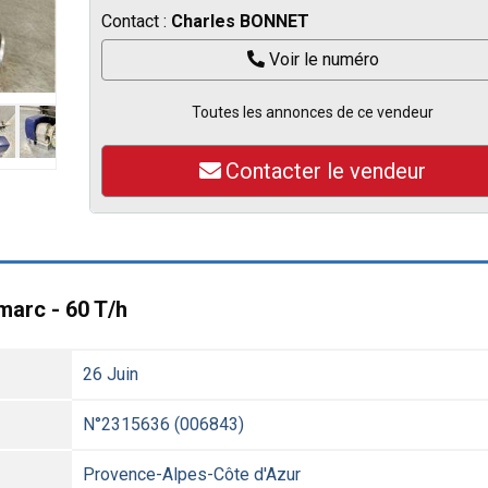
Contact :
Charles BONNET
Voir le numéro
Toutes les annonces de ce vendeur
Contacter le vendeur
marc - 60 T/h
26 Juin
N°2315636 (006843)
Provence-Alpes-Côte d'Azur